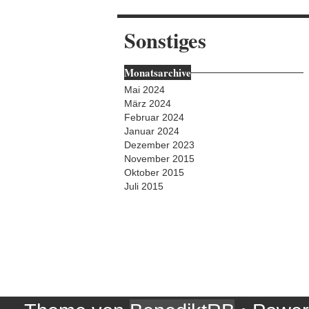
Sonstiges
Monatsarchive
Mai 2024
März 2024
Februar 2024
Januar 2024
Dezember 2023
November 2015
Oktober 2015
Juli 2015